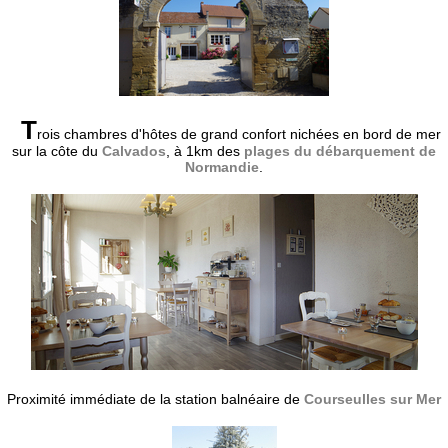
T
rois chambres d'hôtes de grand confort nichées en bord de mer
sur la côte du
Calvados
, à 1km des
plages du débarquement de
Normandie
.
Proximité immédiate de la station balnéaire de
Courseulles sur Mer