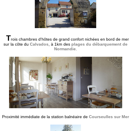
T
rois chambres d'hôtes de grand confort nichées en bord de mer
sur la côte du
Calvados
, à 1km des
plages du débarquement de
Normandie
.
Proximité immédiate de la station balnéaire de
Courseulles sur Mer