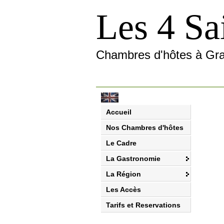
Les 4 Sa
Chambres d'hôtes à Gr
Accueil
Nos Chambres d'hôtes
Le Cadre
La Gastronomie
La Région
Les Accès
Tarifs et Reservations