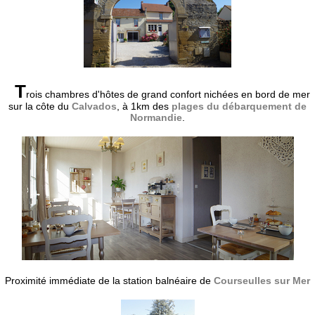
T
rois chambres d'hôtes de grand confort nichées en bord de mer
sur la côte du
Calvados
, à 1km des
plages du débarquement de
Normandie
.
Proximité immédiate de la station balnéaire de
Courseulles sur Mer